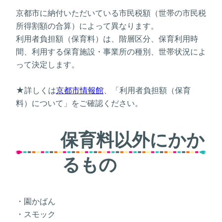
京都市に納付いただいている市民税額（世帯の市民税
所得割額の合算）によって異なります。
利用者負担額（保育料）は、階層区分、保育利用時
間、利用する保育施設・事業所の種別、世帯状況によ
って決定します。
★詳しくは
京都市情報館
、「利用者負担額（保育
料）について」をご確認ください。
保育料以外にかか
るもの
・園かばん
・スモック