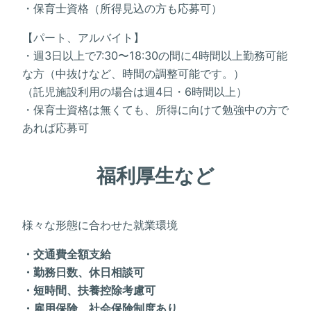
・保育士資格（所得見込の方も応募可）
【パート、アルバイト】
・週3日以上で7:30〜18:30の間に4時間以上勤務可能
な方（中抜けなど、時間の調整可能です。）
（託児施設利用の場合は週4日・6時間以上）
・保育士資格は無くても、所得に向けて勉強中の方で
あれば応募可
福利厚生など
様々な形態に合わせた就業環境
・交通費全額支給
・勤務日数、休日相談可
・短時間、扶養控除考慮可
・雇用保険、社会保険制度あり