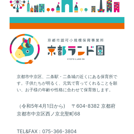
京都市中京区、二条駅・二条城の近くにある保育所で
す。子供たちが明るく、元気で育ってくれることを願
い、お子様の年齢や性格に合わせて保育致します。
（令和5年4月1日から) 〒604-8382 京都府
京都市中京区西ノ京北聖町68
TEL&FAX：075-366-3804