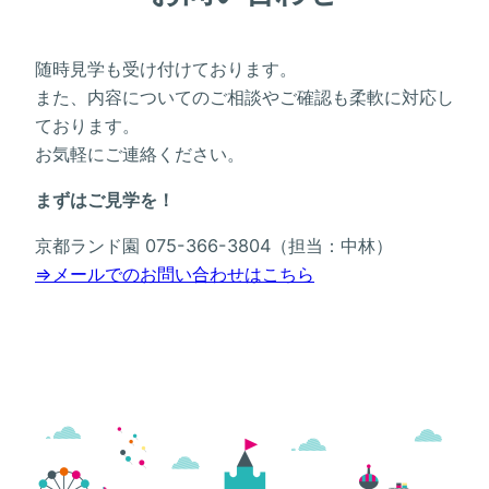
随時見学も受け付けております。
また、内容についてのご相談やご確認も柔軟に対応し
ております。
お気軽にご連絡ください。
まずはご見学を！
京都ランド園 075-366-3804（担当：中林）
⇒メールでのお問い合わせはこちら