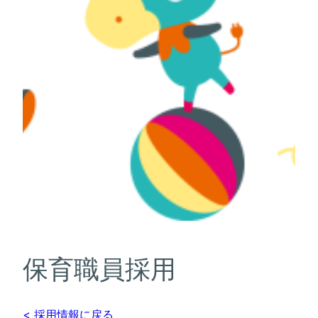
保育職員採用
< 採用情報に戻る