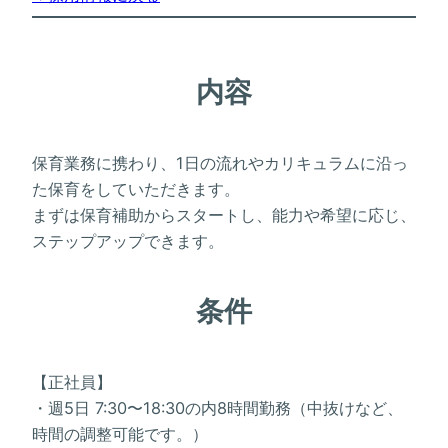
内容
保育業務に携わり、1日の流れやカリキュラムに沿っ
た保育をしていただきます。
まずは保育補助からスタートし、能力や希望に応じ、
ステップアップできます。
条件
【正社員】
・週5日 7:30〜18:30の内8時間勤務（中抜けなど、
時間の調整可能です。）