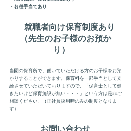
・各種手当てあり
就職者向け保育制度あり
（先生のお子様のお預か
り）
当園の保育所で、働いていただける方のお子様をお預
かりすることができます。保育料を一部手当として支
給させていただいておりますので、「保育士として働
きたいけど保育施設が無い・・・」という方は是非ご
相談ください。（正社員採用時のみの制度となりま
す）
お問い合わせ